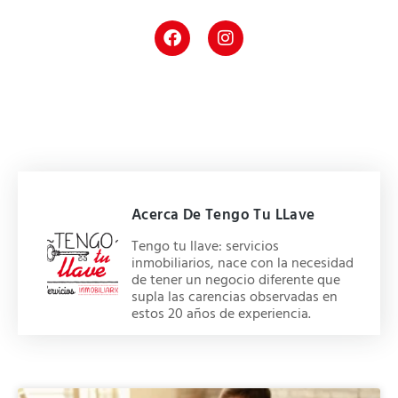
Acerca De Tengo Tu LLave
Tengo tu llave: servicios
inmobiliarios, nace con la necesidad
de tener un negocio diferente que
supla las carencias observadas en
estos 20 años de experiencia.