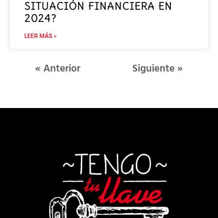
SITUACIÓN FINANCIERA EN
2024?
LEER MÁS »
« Anterior
Siguiente »