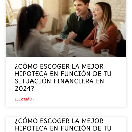
¿CÓMO ESCOGER LA MEJOR
HIPOTECA EN FUNCIÓN DE TU
SITUACIÓN FINANCIERA EN
2024?
LEER MÁS »
¿CÓMO ESCOGER LA MEJOR
HIPOTECA EN FUNCIÓN DE TU